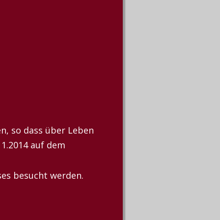
, so dass über Leben 
1.2014 auf dem 
ses besucht werden.