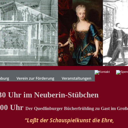
30 Uhr im Neuberin-Stübchen
.00 Uhr 
Der Quedlinburger Bücherfrühling zu Gast im Groß
“Laßt der Schauspielkunst die Ehre,