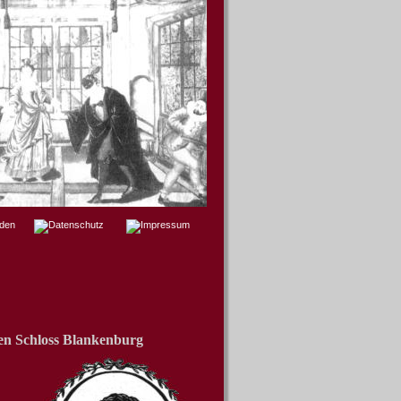
en Schloss Blankenburg