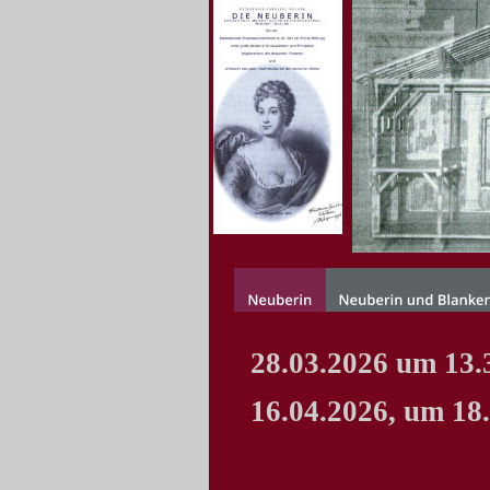
28.03.2026 um 13.
16.04.2026, um 18