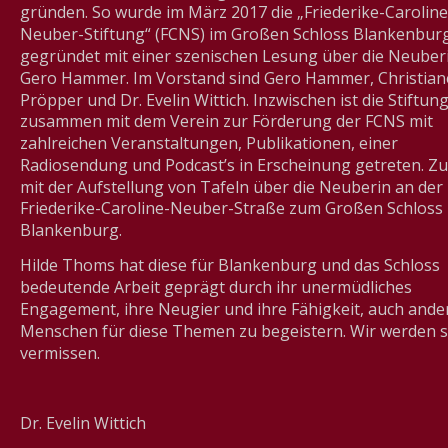
gründen. So wurde im März 2017 die „Friederike-Caroline
Neuber-Stiftung“ (FCNS) im Großen Schloss Blankenburg
gegründet mit einer szenischen Lesung über die Neuber
Gero Hammer. Im Vorstand sind Gero Hammer, Christian
Pröpper und Dr. Evelin Wittich. Inzwischen ist die Stiftung
zusammen mit dem Verein zur Förderung der FCNS mit 
zahlreichen Veranstaltungen, Publikationen, einer 
Radiosendung und Podcast’s in Erscheinung getreten. Zul
mit der Aufstellung von Tafeln über die Neuberin an der 
Friederike-Caroline-Neuber-Straße zum Großen Schloss 
Blankenburg. 
Hilde Thoms hat diese für Blankenburg und das Schloss 
bedeutende Arbeit geprägt durch ihr unermüdliches 
Engagement, ihre Neugier und ihre Fähigkeit, auch ande
Menschen für diese Themen zu begeistern. Wir werden s
vermissen.
Dr. Evelin Wittich