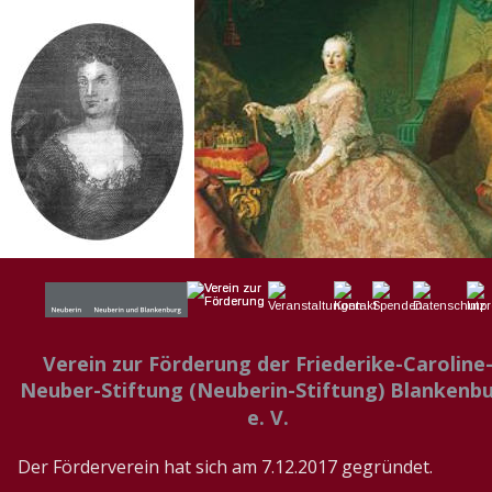
Verein zur Förderung der Friederike-Caroline
Neuber-Stiftung (Neuberin-Stiftung) Blankenbu
e. V. 
Der Förderverein hat sich am 7.12.2017 gegründet.