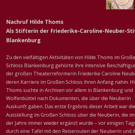
Nachruf Hilde Thoms
Als Stifterin der Friederike-Caroline-Neuber-Sti
Blankenburg
Zu den vielfältigen Aktivitäten von Hilde Thoms im Große
Schloss Blankenburg gehörte ihre intensive Beschäftigu
der großen Theaterreformerin Friederike Caroline Neube
deren Karriere im Großen Schloss ihren Anfang nahm. Hi
Thoms suchte in Archiven vor allem in Blankenburg und 
Wolfenbüttel nach Dokumenten, die über die Neuberin 
Auskunft gaben. Das erste Ergebnis dieser Arbeit war die
Ausstellung im Großen Schloss über die Neuberin, die im
der Jahre immer wieder ergänzt wurde – vor einigen Tage
durch eine Tafel mit den Reiserouten der Neuberin und i