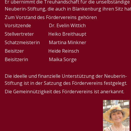
Er übernimmt die Treuhandschaft für die unselbständige 
Neuberin-Stiftung, die auch in Blankenburg ihren Sitz hat
Zum Vorstand des Fördervereins gehören
Vorsitzende
Dr. Evelin Wittich
Stellvertreter
         Heiko Breithaupt
Schatzmeisterin
Martina Minkner
Beisitzer
         Heide Reinsch
Beisitzerin
Maika Sorge
Die ideelle und finanzielle Unterstützung der Neuberin-
Stiftung ist in der Satzung des Fördervereins festgelegt.
Die Gemeinnützigkeit des Fördervereins ist anerkannt.